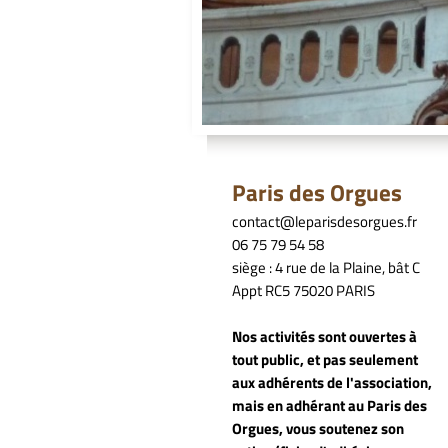
Paris des Orgues
contact@leparisdesorgues.fr
06 75 79 54 58
siège : 4 rue de la Plaine, bât C
Appt RC5 75020 PARIS
Nos activités sont ouvertes à
tout public, et pas seulement
aux adhérents de l'association,
mais en adhérant au Paris des
Orgues, vous soutenez son