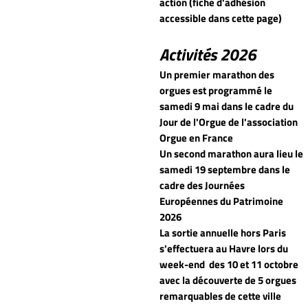
action (fiche d'adhésion
accessible dans cette page)
Activités 2026
Un premier marathon des
orgues est programmé le
samedi 9 mai dans le cadre du
Jour de l'Orgue de l'association
Orgue en France
Un second marathon aura lieu le
samedi 19 septembre dans le
cadre des Journées
Européennes du Patrimoine
2026
La sortie annuelle hors Paris
s'effectuera au Havre lors du
week-end
des 10 et 11 octobre
avec la découverte de 5 orgues
remarquables de cette ville