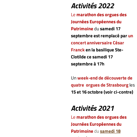
Activités 2022
Le
marathon des orgues des
Journées Européennes du
Patrimoine
du
samedi 17
septembre
est remplacé par
un
concert anniversaire César
Franck
en la basilique Ste-
Clotilde ce samedi 17
septembre à 17h
Un
week-end de découverte de
quatre orgues de Strasbourg
les
15 et 16 octobre (voir ci-contre)
Activités 2021
Le
marathon des orgues des
Journées Européennes du
Patrimoine
du
samedi 18