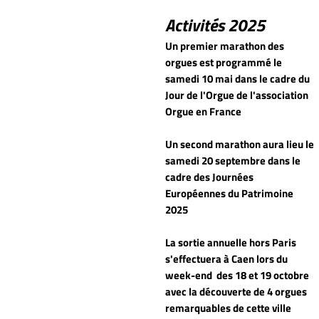
Activités 2025
Un premier marathon des
orgues est programmé le
samedi 10 mai dans le cadre du
Jour de l'Orgue de l'association
Orgue en France
Un second marathon aura lieu le
samedi 20 septembre dans le
cadre des Journées
Européennes du Patrimoine
2025
La sortie annuelle hors Paris
s'effectuera à Caen lors du
week-end
des 18 et 19 octobre
avec la découverte de 4 orgues
remarquables de cette ville