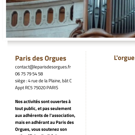
Paris des Orgues
L'orgue rest
contact@leparisdesorgues.fr
06 75 79 54 58
siège : 4 rue de la Plaine, bât C
Appt RC5 75020 PARIS
Nos activités sont ouvertes à
tout public, et pas seulement
aux adhérents de l'association,
mais en adhérant au Paris des
Orgues, vous soutenez son