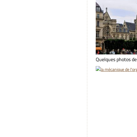
Quelques photos de l