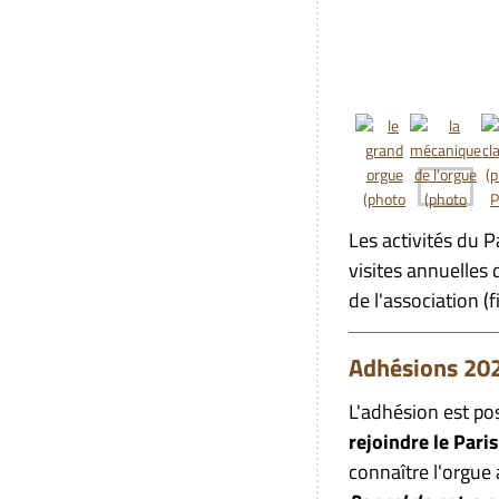
Les activités du P
visites annuelles 
de l'association (
Adhésions 202
L'adhésion est po
rejoindre le Pari
connaître l'orgue 