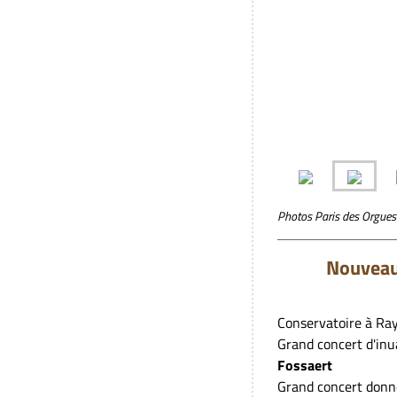
Photos Paris des Orgues
Nouveautés d
Conservatoire à Ra
Grand concert d'inu
Fossaert
Grand concert donn