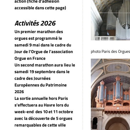
action (fiche d'adhésion
accessible dans cette page)
Activités 2026
Un premier marathon des
orgues est programmé le
samedi 9 mai dans le cadre du
Jour de l'Orgue de l'association
photo Paris des Orgue
Orgue en France
Un second marathon aura lieu le
samedi 19 septembre dans le
cadre des Journées
Européennes du Patrimoine
2026
La sortie annuelle hors Paris
s'effectuera au Havre lors du
week-end
des 10 et 11 octobre
avec la découverte de 5 orgues
remarquables de cette ville