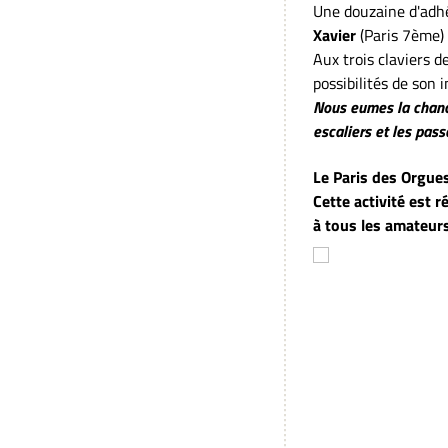
Une douzaine d'adhé
Xavier
(Paris 7ème)
Aux trois claviers d
possibilités de son 
Nous eumes la chance
escaliers et les pass
Le Paris des Orgues
Cette activité est 
à tous les amateurs