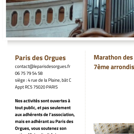
Paris des Orgues
Marathon des 
7ème arrondis
contact@leparisdesorgues.fr
06 75 79 54 58
siège : 4 rue de la Plaine, bât C
Appt RC5 75020 PARIS
Nos activités sont ouvertes à
tout public, et pas seulement
aux adhérents de l'association,
mais en adhérant au Paris des
Orgues, vous soutenez son