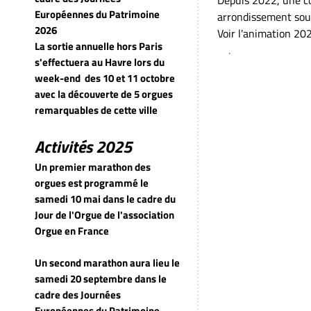
Depuis 2022, une co
Européennes du Patrimoine
arrondissement sous 
2026
Voir l'animation 20
La sortie annuelle hors Paris
.
s'effectuera au Havre lors du
week-end
des 10 et 11 octobre
avec la découverte de 5 orgues
remarquables de cette ville
Activités 2025
Un premier marathon des
orgues est programmé le
samedi 10 mai dans le cadre du
Jour de l'Orgue de l'association
Orgue en France
Un second marathon aura lieu le
samedi 20 septembre dans le
cadre des Journées
Européennes du Patrimoine