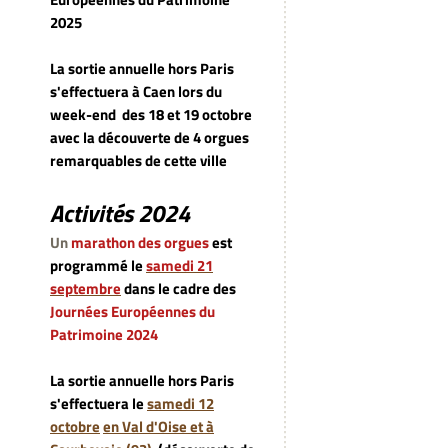
2025
La sortie annuelle hors Paris
s'effectuera à Caen lors du
week-end
des 18 et 19 octobre
avec la découverte de 4 orgues
remarquables de cette ville
Activités 2024
Un
marathon des orgues
est
programmé le
samedi 21
septembre
dans le cadre des
Journées Européennes du
Patrimoine 2024
La sortie annuelle hors Paris
s'effectuera le
samedi 12
octobre
en Val d'Oise et à