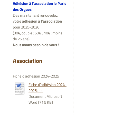
Adhésion à l'association le Paris
des Orgues
Dès maintenant renouvelez
votre
adhésion à l'association
pour 2025-2026
(30€, couple : 50€, , 10€ : moins
de 25 ans)
Nous avons besoin de vous !
Association
Fiche d'adhésion 2024-2025
Fiche d'adhésion 2024-
2025.doc
Document Microsoft
Word [71.5 KB]