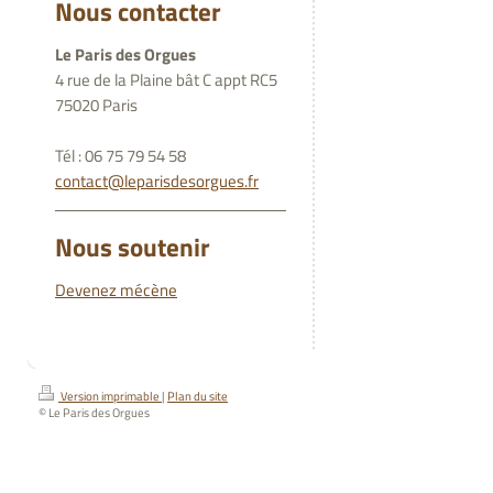
Nous contacter
Le Paris des Orgues
4 rue de la Plaine bât C appt RC5
75020 Paris
Tél : 06 75 79 54 58
contact@leparisdesorgues.fr
Nous soutenir
Devenez mécène
Version imprimable
|
Plan du site
© Le Paris des Orgues