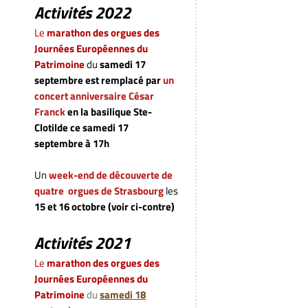
Activités 2022
Le
marathon des orgues des
Journées Européennes du
Patrimoine
du
samedi 17
septembre
est remplacé par
un
concert anniversaire César
Franck
en la basilique Ste-
Clotilde ce samedi 17
septembre à 17h
Un
week-end de découverte de
quatre orgues de Strasbourg
les
15 et 16 octobre (voir ci-contre)
Activités 2021
Le
marathon des orgues des
Journées Européennes du
Patrimoine
du
samedi 18