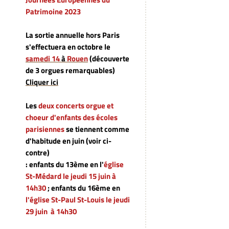
Patrimoine 2023
La sortie annuelle hors Paris
s'effectuera en octobre le
samedi 14
à
Rouen
(découverte
de 3 orgues remarquables)
Cliquer ici
Les
deux concerts orgue et
choeur d'enfants des écoles
parisiennes
se tiennent comme
d'habitude en juin (voir ci-
contre)
: enfants du 13ème en l'
église
St-Médard le jeudi 15 juin à
14h30
; enfants du 16ème en
l'église St-Paul St-Louis
le jeudi
29 juin à 14h30