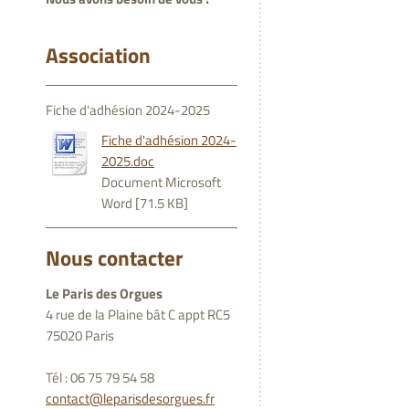
Association
Fiche d'adhésion 2024-2025
Fiche d'adhésion 2024-
2025.doc
Document Microsoft
Word [71.5 KB]
Nous contacter
Le Paris des Orgues
4 rue de la Plaine bât C appt RC5
75020 Paris
Tél : 06 75 79 54 58
contact@leparisdesorgues.fr