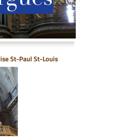
lise St-Paul St-Louis