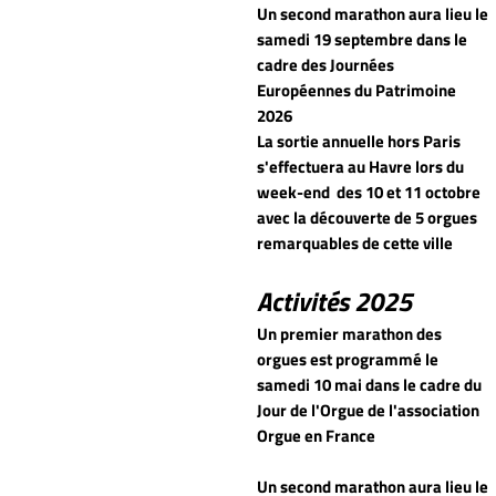
Un second marathon aura lieu le
samedi 19 septembre dans le
cadre des Journées
Européennes du Patrimoine
2026
La sortie annuelle hors Paris
s'effectuera au Havre lors du
week-end
des 10 et 11 octobre
avec la découverte de 5 orgues
remarquables de cette ville
Activités 2025
Un premier marathon des
orgues est programmé le
samedi 10 mai dans le cadre du
Jour de l'Orgue de l'association
Orgue en France
Un second marathon aura lieu le