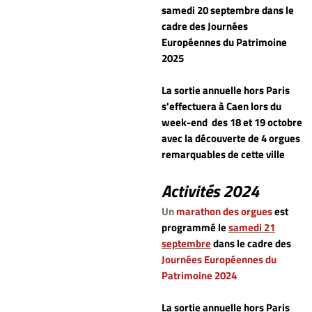
samedi 20 septembre dans le
cadre des Journées
Européennes du Patrimoine
2025
La sortie annuelle hors Paris
s'effectuera à Caen lors du
week-end
des 18 et 19 octobre
avec la découverte de 4 orgues
remarquables de cette ville
Activités 2024
Un
marathon des orgues
est
programmé le
samedi 21
septembre
dans le cadre des
Journées Européennes du
Patrimoine 2024
La sortie annuelle hors Paris