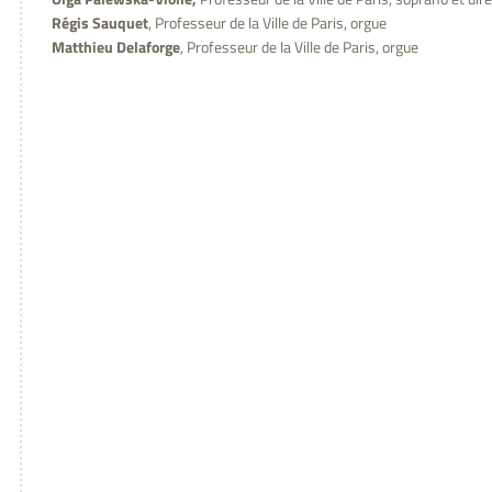
Régis Sauquet
, Professeur de la Ville de Paris, orgue
Matthieu Delaforge
, Professeur de la Ville de Paris, orgue