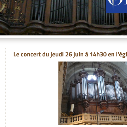
Le concert du jeudi 26 juin à 14h30 en l'ég