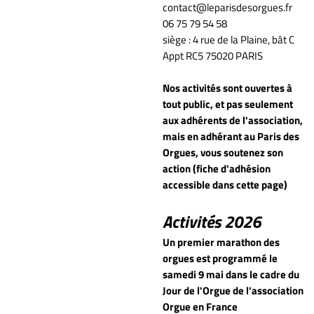
contact@leparisdesorgues.fr
06 75 79 54 58
siège : 4 rue de la Plaine, bât C
Appt RC5 75020 PARIS
Nos activités sont ouvertes à
tout public, et pas seulement
aux adhérents de l'association,
mais en adhérant au Paris des
Orgues, vous soutenez son
action (fiche d'adhésion
accessible dans cette page)
Activités 2026
Un premier marathon des
orgues est programmé le
samedi 9 mai dans le cadre du
Jour de l'Orgue de l'association
Orgue en France