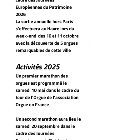
Européennes du Patrimoine
2026
La sortie annuelle hors Paris
s'effectuera au Havre lors du
week-end
des 10 et 11 octobre
avec la découverte de 5 orgues
remarquables de cette ville
Activités 2025
Un premier marathon des
orgues est programmé le
samedi 10 mai dans le cadre du
Jour de l'Orgue de l'association
Orgue en France
Un second marathon aura lieu le
samedi 20 septembre dans le
cadre des Journées