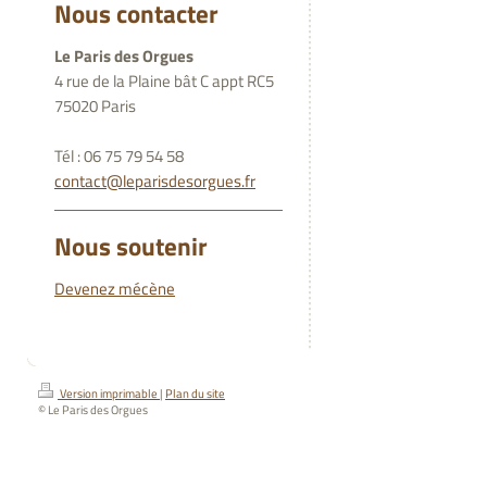
Nous contacter
Le Paris des Orgues
4 rue de la Plaine bât C appt RC5
75020 Paris
Tél : 06 75 79 54 58
contact@leparisdesorgues.fr
Nous soutenir
Devenez mécène
Version imprimable
|
Plan du site
© Le Paris des Orgues