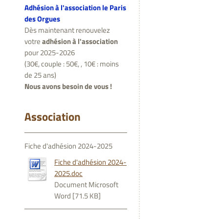
Adhésion à l'association le Paris
des Orgues
Dès maintenant renouvelez
votre
adhésion à l'association
pour 2025-2026
(30€, couple : 50€, , 10€ : moins
de 25 ans)
Nous avons besoin de vous !
Association
Fiche d'adhésion 2024-2025
Fiche d'adhésion 2024-
2025.doc
Document Microsoft
Word [71.5 KB]