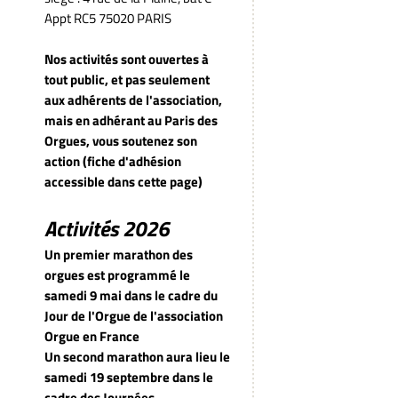
Appt RC5 75020 PARIS
Nos activités sont ouvertes à
tout public, et pas seulement
aux adhérents de l'association,
mais en adhérant au Paris des
Orgues, vous soutenez son
action (fiche d'adhésion
accessible dans cette page)
Activités 2026
Un premier marathon des
orgues est programmé le
samedi 9 mai dans le cadre du
Jour de l'Orgue de l'association
Orgue en France
Un second marathon aura lieu le
samedi 19 septembre dans le
cadre des Journées