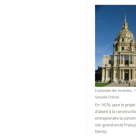
Esplanade des Invalides, 
Grenelle (7ème)
En 1676, pour le projet 
d'abord à la constructi
entreprendre la constru
son grand oncle Franço
Denis).