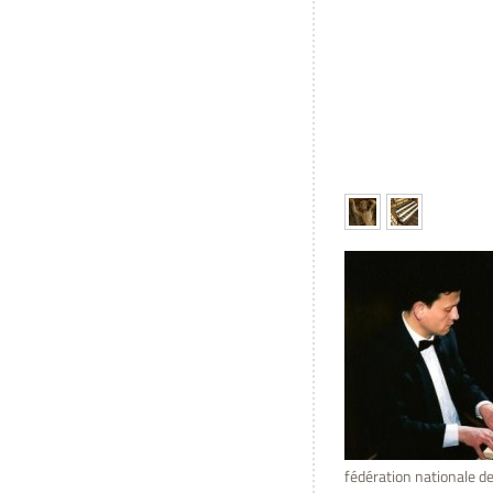
fédération nationale de