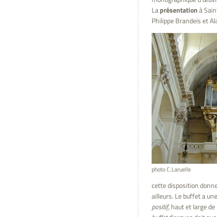
La
présentation
à Sain
Philippe Brandeis et Al
photo C.Laruelle
cette disposition donne
ailleurs. Le buffet a u
positif
, haut et large d