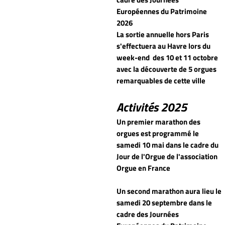
Européennes du Patrimoine
2026
La sortie annuelle hors Paris
s'effectuera au Havre lors du
week-end
des 10 et 11 octobre
avec la découverte de 5 orgues
remarquables de cette ville
Activités 2025
Un premier marathon des
orgues est programmé le
samedi 10 mai dans le cadre du
Jour de l'Orgue de l'association
Orgue en France
Un second marathon aura lieu le
samedi 20 septembre dans le
cadre des Journées