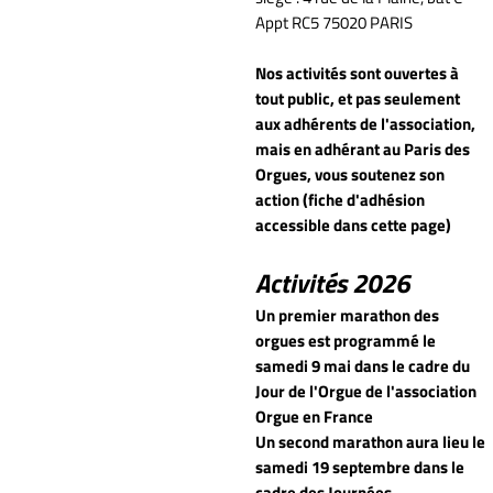
Appt RC5 75020 PARIS
Nos activités sont ouvertes à
tout public, et pas seulement
aux adhérents de l'association,
mais en adhérant au Paris des
Orgues, vous soutenez son
action (fiche d'adhésion
accessible dans cette page)
Activités 2026
Un premier marathon des
orgues est programmé le
samedi 9 mai dans le cadre du
Jour de l'Orgue de l'association
Orgue en France
Un second marathon aura lieu le
samedi 19 septembre dans le
cadre des Journées