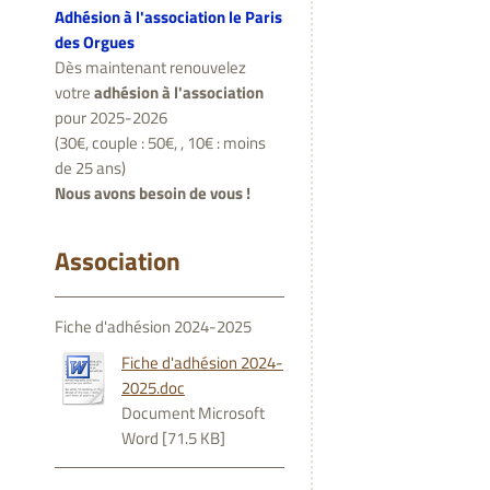
Adhésion à l'association le Paris
des Orgues
Dès maintenant renouvelez
votre
adhésion à l'association
pour 2025-2026
(30€, couple : 50€, , 10€ : moins
de 25 ans)
Nous avons besoin de vous !
Association
Fiche d'adhésion 2024-2025
Fiche d'adhésion 2024-
2025.doc
Document Microsoft
Word [71.5 KB]