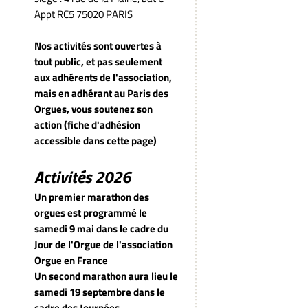
Appt RC5 75020 PARIS
Nos activités sont ouvertes à
tout public, et pas seulement
aux adhérents de l'association,
mais en adhérant au Paris des
Orgues, vous soutenez son
action (fiche d'adhésion
accessible dans cette page)
Activités 2026
Un premier marathon des
orgues est programmé le
samedi 9 mai dans le cadre du
Jour de l'Orgue de l'association
Orgue en France
Un second marathon aura lieu le
samedi 19 septembre dans le
cadre des Journées