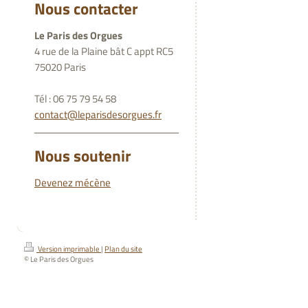
Nous contacter
Le Paris des Orgues
4 rue de la Plaine bât C appt RC5
75020 Paris
Tél : 06 75 79 54 58
contact@leparisdesorgues.fr
Nous soutenir
Devenez mécène
Version imprimable
|
Plan du site
© Le Paris des Orgues