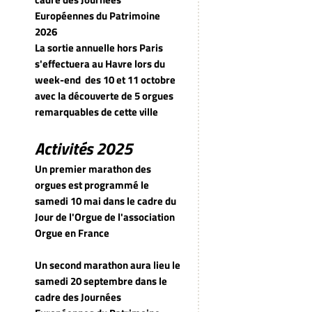
Européennes du Patrimoine
2026
La sortie annuelle hors Paris
s'effectuera au Havre lors du
week-end
des 10 et 11 octobre
avec la découverte de 5 orgues
remarquables de cette ville
Activités 2025
Un premier marathon des
orgues est programmé le
samedi 10 mai dans le cadre du
Jour de l'Orgue de l'association
Orgue en France
Un second marathon aura lieu le
samedi 20 septembre dans le
cadre des Journées