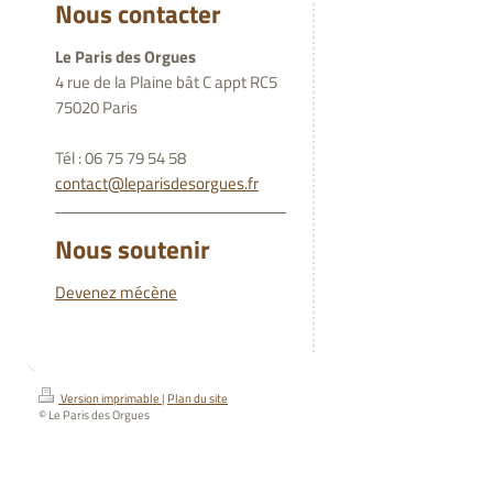
Nous contacter
Le Paris des Orgues
4 rue de la Plaine bât C appt RC5
75020 Paris
Tél : 06 75 79 54 58
contact@leparisdesorgues.fr
Nous soutenir
Devenez mécène
Version imprimable
|
Plan du site
© Le Paris des Orgues