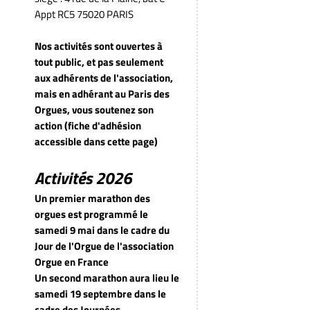
Appt RC5 75020 PARIS
Nos activités sont ouvertes à
tout public, et pas seulement
aux adhérents de l'association,
mais en adhérant au Paris des
Orgues, vous soutenez son
action (fiche d'adhésion
accessible dans cette page)
Activités 2026
Un premier marathon des
orgues est programmé le
samedi 9 mai dans le cadre du
Jour de l'Orgue de l'association
Orgue en France
Un second marathon aura lieu le
samedi 19 septembre dans le
cadre des Journées