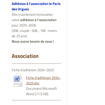
Adhésion à l'association le Paris
des Orgues
Dès maintenant renouvelez
votre
adhésion à l'association
pour 2025-2026
(30€, couple : 50€, , 10€ : moins
de 25 ans)
Nous avons besoin de vous !
Association
Fiche d'adhésion 2024-2025
Fiche d'adhésion 2024-
2025.doc
Document Microsoft
Word [71.5 KB]