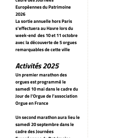
Européennes du Patrimoine
2026
La sortie annuelle hors Paris
s'effectuera au Havre lors du
week-end
des 10 et 11 octobre
avec la découverte de 5 orgues
remarquables de cette ville
Activités 2025
Un premier marathon des
orgues est programmé le
samedi 10 mai dans le cadre du
Jour de l'Orgue de l'association
Orgue en France
Un second marathon aura lieu le
samedi 20 septembre dans le
cadre des Journées