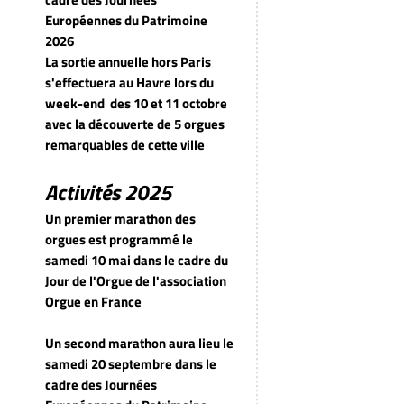
Européennes du Patrimoine
2026
La sortie annuelle hors Paris
s'effectuera au Havre lors du
week-end
des 10 et 11 octobre
avec la découverte de 5 orgues
remarquables de cette ville
Activités 2025
Un premier marathon des
orgues est programmé le
samedi 10 mai dans le cadre du
Jour de l'Orgue de l'association
Orgue en France
Un second marathon aura lieu le
samedi 20 septembre dans le
cadre des Journées