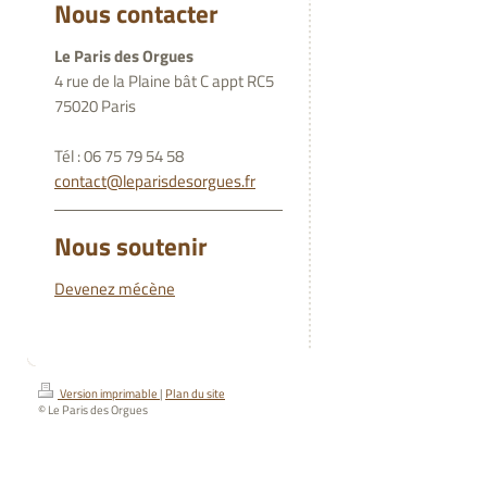
Nous contacter
Le Paris des Orgues
4 rue de la Plaine bât C appt RC5
75020 Paris
Tél : 06 75 79 54 58
contact@leparisdesorgues.fr
Nous soutenir
Devenez mécène
Version imprimable
|
Plan du site
© Le Paris des Orgues