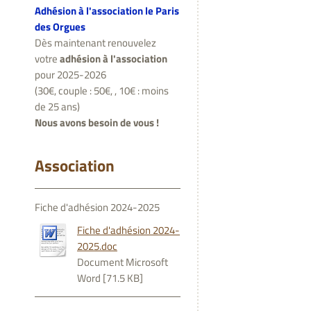
Adhésion à l'association le Paris
des Orgues
Dès maintenant renouvelez
votre
adhésion à l'association
pour 2025-2026
(30€, couple : 50€, , 10€ : moins
de 25 ans)
Nous avons besoin de vous !
Association
Fiche d'adhésion 2024-2025
Fiche d'adhésion 2024-
2025.doc
Document Microsoft
Word [71.5 KB]