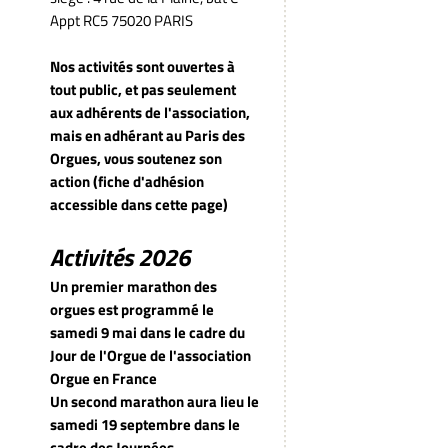
Appt RC5 75020 PARIS
Nos activités sont ouvertes à
tout public, et pas seulement
aux adhérents de l'association,
mais en adhérant au Paris des
Orgues, vous soutenez son
action (fiche d'adhésion
accessible dans cette page)
Activités 2026
Un premier marathon des
orgues est programmé le
samedi 9 mai dans le cadre du
Jour de l'Orgue de l'association
Orgue en France
Un second marathon aura lieu le
samedi 19 septembre dans le
cadre des Journées